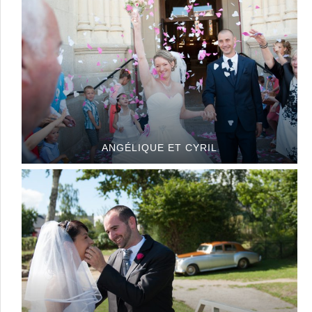
ANGÉLIQUE ET CYRIL