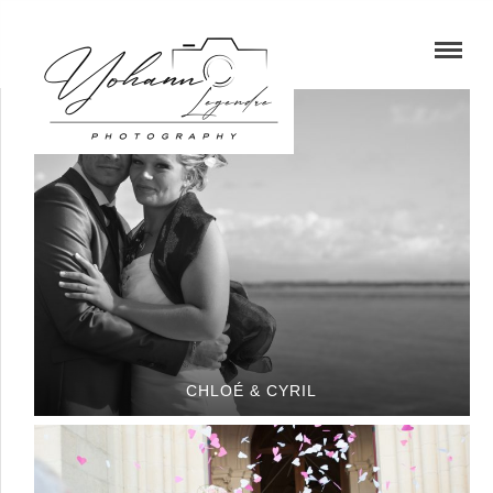
CHLOÉ & CYRIL