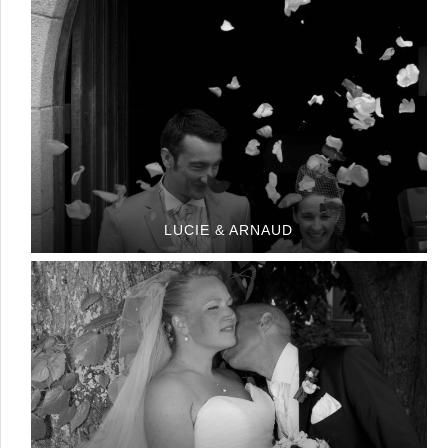
LUCIE & ARNAUD