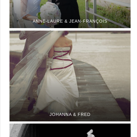
ANNE-LAURE & JEAN-FRANÇOIS
JOHANNA & FRED