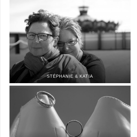
STÉPHANIE & KATIA