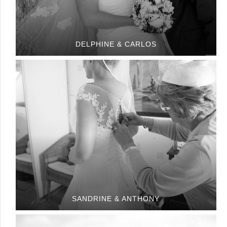
DELPHINE & CARLOS
SANDRINE & ANTHONY